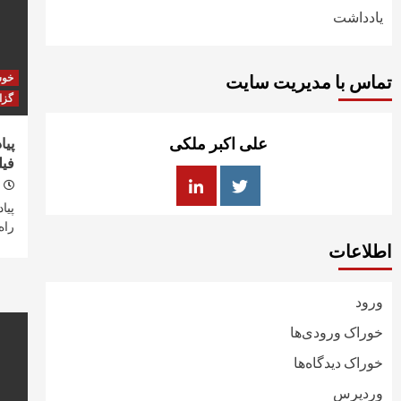
یادداشت
تماس با مدیریت سایت
خو
گزا
علی اکبر ملکی
پیا
فیل
پیا
راه 
اطلاعات
ورود
خوراک ورودی‌ها
خوراک دیدگاه‌ها
وردپرس