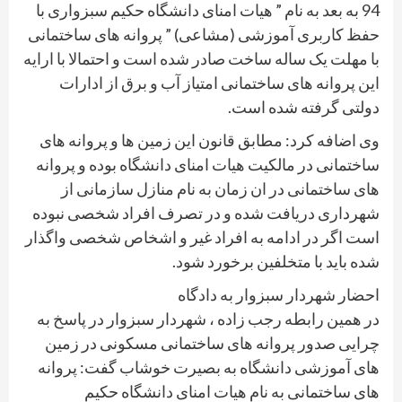
94 به بعد به نام ” هیات امنای دانشگاه حکیم سبزواری با
حفظ کاربری آموزشی (مشاعی) ” پروانه های ساختمانی
با مهلت یک ساله ساخت صادر شده است و احتمالا با ارایه
این پروانه های ساختمانی امتیاز آب و برق از ادارات
دولتی گرفته شده است.
وی اضافه کرد: مطابق قانون این زمین ها و پروانه های
ساختمانی در مالکیت هیات امنای دانشگاه بوده و پروانه
های ساختمانی در ان زمان به نام منازل سازمانی از
شهرداری دریافت شده و در تصرف افراد شخصی نبوده
است اگر در ادامه به افراد غیر و اشخاص شخصی واگذار
شده باید با متخلفین برخورد شود.
احضار شهردار سبزوار به دادگاه
در همین رابطه رجب زاده ، شهردار سبزوار در پاسخ به
چرایی صدور پروانه های ساختمانی مسکونی در زمین
های آموزشی دانشگاه به بصیرت خوشاب گفت: پروانه
های ساختمانی به نام هیات امنای دانشگاه حکیم