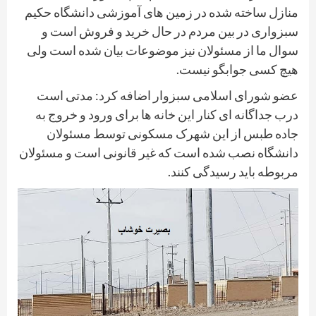
منازل ساخته شده در زمین های آموزشی دانشگاه حکیم
سبزواری در بین مردم در حال خرید و فروش است و
سوال ما از مسئولان نیز موضوعات بیان شده است ولی
هیچ کسی جوابگو نیست.
عضو شورای اسلامی سبزوار اضافه کرد: مدتی است
درب جداگانه ای کنار این خانه ها برای ورود و خروج به
جاده طبس از این شهرک مسکونی توسط مسئولان
دانشگاه نصب شده است که غیر قانونی است و مسئولان
مربوطه باید رسیدگی کنند.