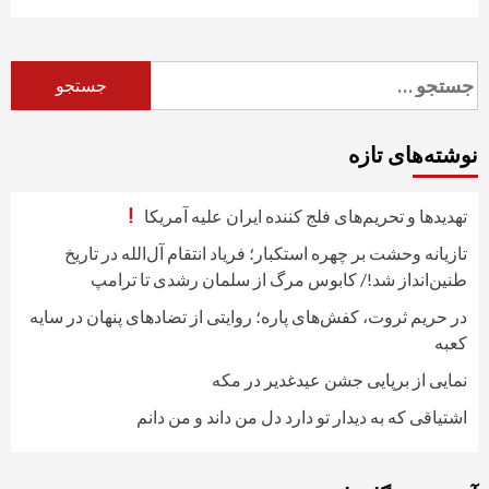
جستجو
برای:
نوشته‌های تازه
تهدیدها و تحریم‌های فلج کننده ایران علیه آمریکا
تازیانه وحشت بر چهره استکبار؛ فریاد انتقام آل‌الله در تاریخ
طنین‌انداز شد!/ کابوس مرگ از سلمان رشدی تا ترامپ
در حریم ثروت، کفش‌های پاره؛ روایتی از تضادهای پنهان در سایه
کعبه
نمایی از برپایی جشن عیدغدیر در مکه
اشتیاقی که به دیدار تو دارد دل من داند و من دانم