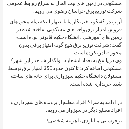
مسکونی در زمین های بیت المال به سراغ روابط عمومی
شرکت توزیع برق خراسان رضوی می رویم.
آزیز، در گفتگو با خبرنگار ما با اظهار اینکه تمام مجوزهای
فروش امتیاز برق واحد های مسکونی ساخته شده در
زمین های آموزشی دانشگاه حکیم قانونی بوده است،
گفت: شرکت توزیع برق هیچ گونه امتیاز برقی بدون
مجوز صادر نکرده است.
وی در پاسخ به تعداد انشعابات واگذار شده در این شهرک
مسکونی اضافه کرد: تا کنون حدود 350 امتیاز برق توسط
مسئولان دانشگاه حکیم سبزواری برای خانه های ساخته
شده خریداری شده است.
در ادامه به سراغ افراد مطلع از پرونده های شهرداری و
افراد مطلع دیگر در سبزوار می رویم.
برقرسانی میلیاردی با هزینه شخصی!