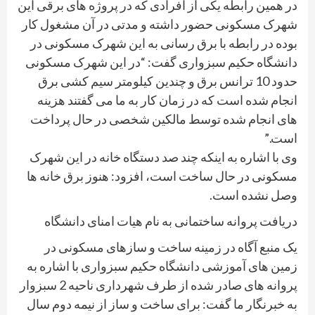
در همین رابطه یکی از افرادی که در پروژه های برقی این
شهرک مسکونی حضور داشته و مدتی در آن مشغول کار
بوده در رابطه با برق رسانی به این شهرک مسکونی در
دانشگاه حکیم سبزواری گفت: “در این شهرک مسکونی
حدود 10 ترانس برق و چندین کیلومتر سیم کشی برق
انجام شده است که در زمان کار به ما می گفتند هزینه
های انجام شده توسط مالکین شخصی در حال پرداخت
است.”
وی با اشاره به اینکه چند صد دستگاه خانه در این شهرک
مسکونی در حال ساخت است، افزود: هنوز برق خانه ها
وصل نشده است.
دریافت پروانه ساختمانی به نام هیات امنای دانشگاه
یک منبع آگاه در زمینه ساخت و سازهای مسکونی در
زمین های آموزشی دانشگاه حکیم سبزواری با اشاره به
پروانه های صادر شده از طرف شهرداری ناحیه 2 سبزوار
به خبرنگار ما گفت: برای ساخت و ساز از نیمه دوم سال