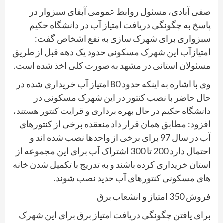
صفی آبادی، مسئول روابط عمومی آبفای سبزوار در
پاسخ به چگونگی دریافت امتیاز آب در دانشگاه حکیم
سبزواری برای شهرک سازی به نفع اشخاص گفت:
امتیازآب این شهرک مسکونی حدود یک دهه قبل از طریق
مسئولان استانی در مشهد به صورت کلی اخذ شده است.
وی با اشاره به اینکه حدود 80 امتیاز آب خریداری شده در
حال حاضر با نصب کنتور در این شهرک مسکونی در
دانشگاه حکیم در حال بهره برداری و قرایت کنتور هستند،
افزود: مطابق همان قرار داد منعقده برخی از کنتورهای
آب در سال 97 برای برخی از واحدها نصب شده اند و
احتمال دارد 200 تا 300 اشتراک آب برای این مجموعه از
استان خریداری کرده باشند و به تدریج با تکمیل شدن خانه
های مسکونی کنتورهای آب جدید نصب شوند.
فروش 350 امتیاز و انشعاب برق
برای یافتن چگونگی دریافت امتیاز برق برای این شهرک