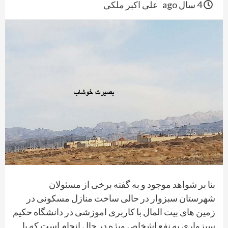
4 سال ago
علی اکبر ملکی
بنا بر شواهد موجود و به گفته برخی از مسئولان
شهرستان سبزوار در حالی ساخت منازل مسکونی در
زمین های بیت المال با کاربری اموزشی در دانشگاه حکیم
سبزواری به نفع اشخاص ویژه در حال انجام است که با