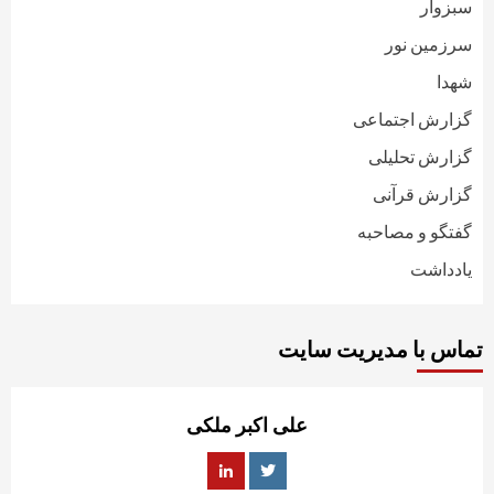
سبزوار
سرزمین نور
شهدا
گزارش اجتماعی
گزارش تحلیلی
گزارش قرآنی
گفتگو و مصاحبه
یادداشت
تماس با مدیریت سایت
علی اکبر ملکی