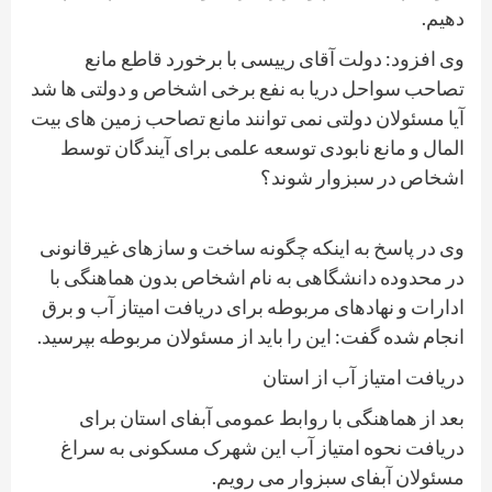
دهیم.
وی افزود: دولت آقای رییسی با برخورد قاطع مانع
تصاحب سواحل دریا به نفع برخی اشخاص و دولتی ها شد
آیا مسئولان دولتی نمی توانند مانع تصاحب زمین های بیت
المال و مانع نابودی توسعه علمی برای آیندگان توسط
اشخاص در سبزوار شوند؟
وی در پاسخ به اینکه چگونه ساخت و سازهای غیرقانونی
در محدوده دانشگاهی به نام اشخاص بدون هماهنگی با
ادارات و نهادهای مربوطه برای دریافت امیتاز آب و برق
انجام شده گفت: این را باید از مسئولان مربوطه بپرسید.
دریافت امتیاز آب از استان
بعد از هماهنگی با روابط عمومی آبفای استان برای
دریافت نحوه امتیاز آب این شهرک مسکونی به سراغ
مسئولان آبفای سبزوار می رویم.