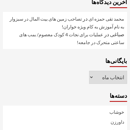
آخرین دیدگاه‌ها
در
محمد تقی حمزه ای
تصاحب زمین های بیت المال در سبزوار
به نام آموزش به کام ویژه خواران!
صباغی
در
عملیات برای نجات 4 کودک معصوم/ بمب های
ساعتی متحرک در جامعه!
بایگانی‌ها
بایگانی‌ها
دسته‌ها
خوشاب
داورزن