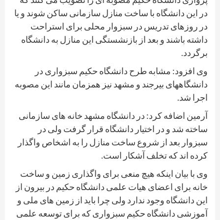
در این دانشگاه با ساخت منازل سازمانی ساکن شوند و یا
در روزهای تدریس در سبزوار محلی برای استراحت
داشته باشند و بعد از بازنشستگی این منازل به دانشگاه
برگردد.
وی افزود: مشابه طرح دانشگاه حکیم سبزواری در
دانشگاههای بیرجند و مشهد نیز همزمان مانند این مصوبه
اجرا شد.
آرمین اضافه کرد: در دانشگاه مشهد خانه های سازمانی
ساخته شد و در اختیار دانشگاه قرار گرفت ولی در
سبزوار بعد از شروع ساخت منازل را به اشخاص واگذار
کرده اند که تخلف آشکار است.
وی با بیان اینکه هیچ منعی برای واگذاری زمین و ساخت
خانه برای اعضای هیات علمی دانشگاه حکیم در بیرون از
این دانشگاه وجود ندارد ولی چرا باید از زمین های ملی و
آموزشی دانشگاه حکیم سبزواری که برای توسعه علمی