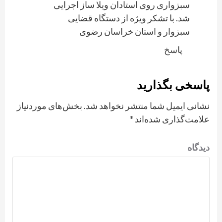
سبزواری روی استادان ویلا ساز اجرایی
شد. با تشکر ویژه از دستگاه قضایی
سبزوار و استان خراسان رضوی
پاسخ
پاسخی بگذارید
نشانی ایمیل شما منتشر نخواهد شد.
بخش‌های موردنیاز
علامت‌گذاری شده‌اند
*
دیدگاه