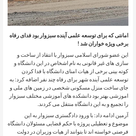
امانتی که برای توسعه علمی آینده سبزوار بود فدای رفاه
برخی ویژه خواران شد !
این عضو شورای اسلامی سبزوار با انتقاد از ساخت و
سازی های غیر قانونی به نام اشخاص در این دانشگاه و
کوته بینی برخی از هیات امنای دانشگاه با فدا کردن
توسعه علمی آینده شهر برای رفاه چند نفر اضافه کرد: به
جای ساخت منزل مسکونی شخصی در زمین های ملی و
اموزشی بهتر بود دانشکده های آموزشی مختلف سبزوار
را تجمیع و به این دانشگاه منتقل می کردند.
آرمین ادامه داد: با ورود دادگستری سبزوار به این
موضوع و تعطیلی پروژه با حکم قضایی مسئولان دانشگاه
فرصتی خواسته اند تا بتوانند از هیات وزیران در دولت