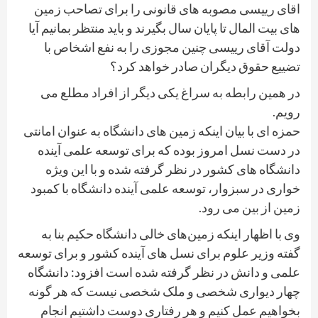
اقای رییسی مصوبه های قانونی را برای تصاحب زمین
های بیت المال تا پایان سال بگیرند و باید منتظر بمانیم آیا
دولت آقای رییسی چنین مجوزی را به نفع اشخاص با
تضییع حقوق دیگران صادر خواهد کرد؟
در همین رابطه به سراغ یکی دیگر از افراد مطلع می
رویم.
حمزه ای با بیان اینکه زمین های دانشگاه به عنوان امانتی
در دست نسل امروز بوده که برای توسعه علمی آینده
دانشگاه های کشور در نظر گرفته شده و با این ویژه
خواری در سبزوار، توسعه علمی آینده دانشگاه با کمبود
زمین از بین می رود.
وی با اظهار اینکه زمین‌های خالی دانشگاه حکیم بنا به
گفته وزیر علوم برای نسل های آینده کشور و برای توسعه
علمی و دانش در نظر گرفته شده است افزود: دانشگاه
چهار دیواری شخصی و ملک شخصی نیست که هر گونه
بخواهیم عمل کنیم و هر رفتاری دوست داشتیم انجام