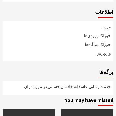
اطلاعات
ورود
خوراک ورودی‌ها
خوراک دیدگاه‌ها
وردپرس
برگه‌ها
خدمت‌رسانی عاشقانه خادمان حسینی در مرز مهران
You may have missed