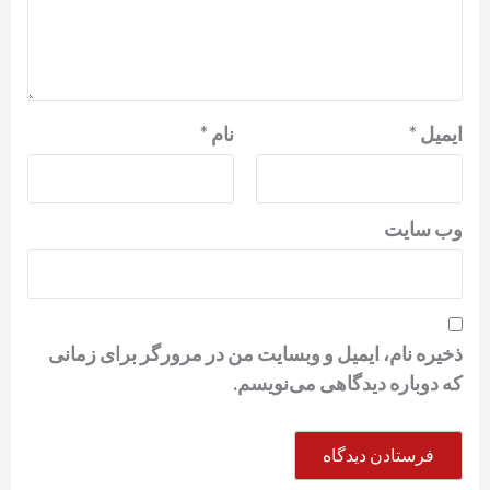
ایمیل
*
نام
*
وب‌ سایت
ذخیره نام، ایمیل و وبسایت من در مرورگر برای زمانی
که دوباره دیدگاهی می‌نویسم.