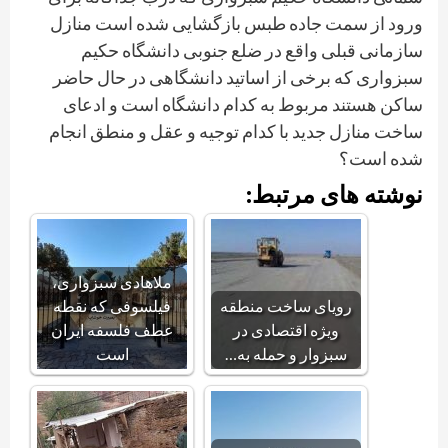
ورود از سمت جاده طبس بازگشایی شده است منازل
سازمانی قبلی واقع در ضلع جنوبی دانشگاه حکیم
سبزواری که برخی از اساتید دانشگاهی در حال حاضر
ساکن هستند مربوط به کدام دانشگاه است و ادعای
ساخت منازل جدید با کدام توجیه و عقل و منطق انجام
شده است؟
نوشته های مرتبط:
ملاهادی سبزواری،
رویای ساخت منطقه
فیلسوفی که نقطه
ویژه اقتصادی در
عطف فلسفه ایران
سبزوار و حمله به…
است